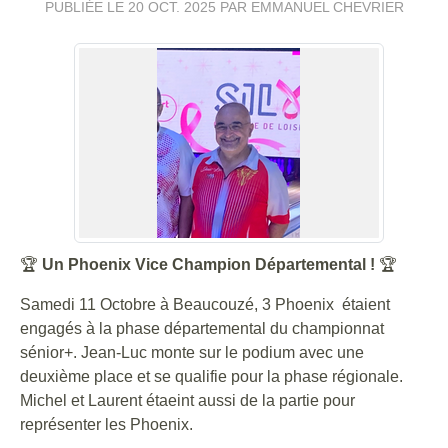
PUBLIÉE LE
20 OCT. 2025
PAR EMMANUEL CHEVRIER
🏆
Un Phoenix Vice Champion Départemental !
🏆
Samedi 11 Octobre à Beaucouzé, 3 Phoenix étaient
engagés à la phase départemental du championnat
sénior+. Jean-Luc monte sur le podium avec une
deuxième place et se qualifie pour la phase régionale.
Michel et Laurent étaeint aussi de la partie pour
représenter les Phoenix.