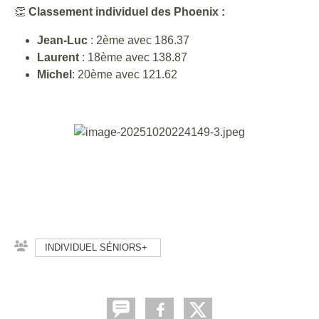
👏
Classement individuel des Phoenix :
Jean-Luc
: 2ème avec 186.37
Laurent
: 18ème avec 138.87
Michel
: 20ème avec 121.62
INDIVIDUEL SÉNIORS+