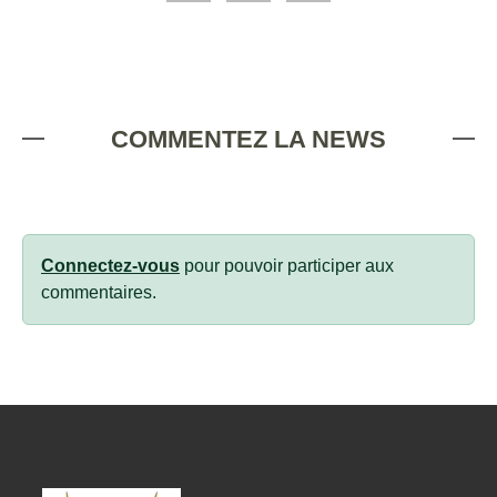
COMMENTEZ LA NEWS
Connectez-vous
pour pouvoir participer aux
commentaires.