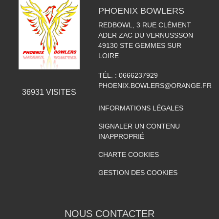
PHOENIX BOWLERS
REDBOWL, 3 RUE CLÉMENT
ADER ZAC DU VERNUSSSON
49130
STE GEMMES SUR
LOIRE
TÉL. :
0666237929
PHOENIX.BOWLERS@ORANGE.FR
36931
VISITES
INFORMATIONS LÉGALES
SIGNALER UN CONTENU
INAPPROPRIÉ
CHARTE COOKIES
GESTION DES COOKIES
NOUS CONTACTER