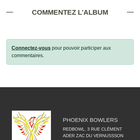
COMMENTEZ L'ALBUM
Connectez-vous
pour pouvoir participer aux
commentaires.
PHOENIX BOWLERS
REDBOWL, 3 RUE CLÉMENT
ADER ZAC DU VERNUSSSON