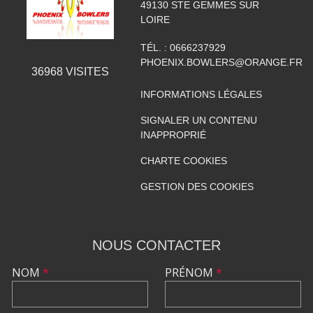
49130
STE GEMMES SUR
LOIRE
TÉL. :
0666237929
PHOENIX.BOWLERS@ORANGE.FR
36968
VISITES
INFORMATIONS LÉGALES
SIGNALER UN CONTENU
INAPPROPRIÉ
CHARTE COOKIES
GESTION DES COOKIES
NOUS CONTACTER
NOM
*
PRÉNOM
*