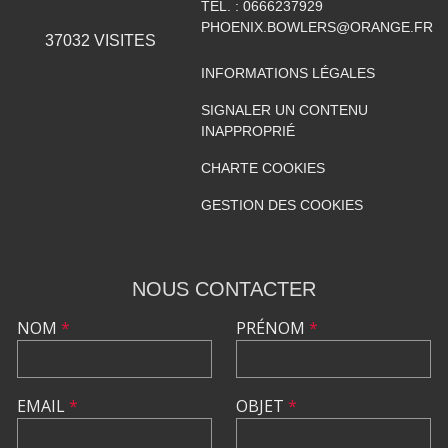
TÉL. :
0666237929
PHOENIX.BOWLERS@ORANGE.FR
37032
VISITES
INFORMATIONS LÉGALES
SIGNALER UN CONTENU
INAPPROPRIÉ
CHARTE COOKIES
GESTION DES COOKIES
NOUS CONTACTER
NOM
*
PRÉNOM
*
EMAIL
*
OBJET
*