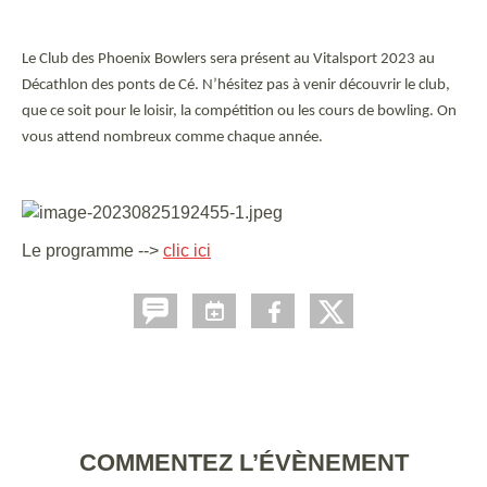
Le Club des Phoenix Bowlers sera présent au Vitalsport 2023 au
Décathlon des ponts de Cé. N’hésitez pas à venir découvrir le club,
que ce soit pour le loisir, la compétition ou les cours de bowling. On
vous attend nombreux comme chaque année.
Le programme -->
clic ici
COMMENTEZ L’ÉVÈNEMENT