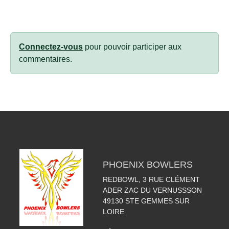
Connectez-vous
pour pouvoir participer aux
commentaires.
PHOENIX BOWLERS
REDBOWL, 3 RUE CLÉMENT
ADER ZAC DU VERNUSSSON
49130
STE GEMMES SUR
LOIRE