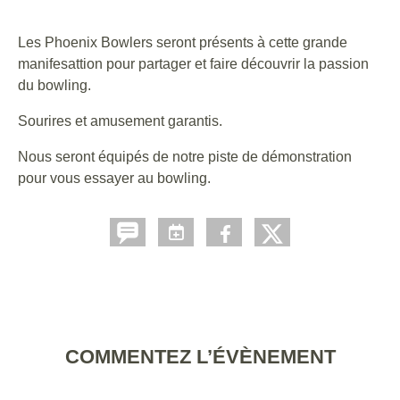
Les Phoenix Bowlers seront présents à cette grande
manifesattion pour partager et faire découvrir la passion
du bowling.
Sourires et amusement garantis.
Nous seront équipés de notre piste de démonstration
pour vous essayer au bowling.
COMMENTEZ L’ÉVÈNEMENT