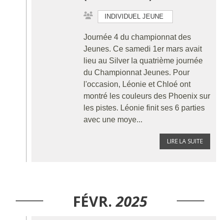
INDIVIDUEL JEUNE
Journée 4 du championnat des
Jeunes. Ce samedi 1er mars avait
lieu au Silver la quatrième journée
du Championnat Jeunes. Pour
l'occasion, Léonie et Chloé ont
montré les couleurs des Phoenix sur
les pistes. Léonie finit ses 6 parties
avec une moye...
LIRE LA SUITE
FÉVR.
2025