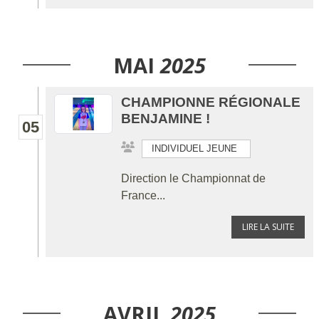
MAI
2025
CHAMPIONNE RÉGIONALE
BENJAMINE !
05
INDIVIDUEL JEUNE
Direction le Championnat de
France...
LIRE LA SUITE
AVRIL
2025