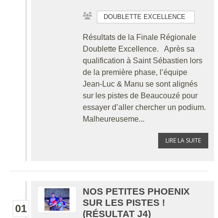
DOUBLETTE EXCELLENCE
Résultats de la Finale Régionale
Doublette Excellence. Après sa
qualification à Saint Sébastien lors
de la première phase, l’équipe
Jean-Luc & Manu se sont alignés
sur les pistes de Beaucouzé pour
essayer d’aller chercher un podium.
Malheureuseme...
LIRE LA SUITE
NOS PETITES PHOENIX
SUR LES PISTES !
01
(RÉSULTAT J4)