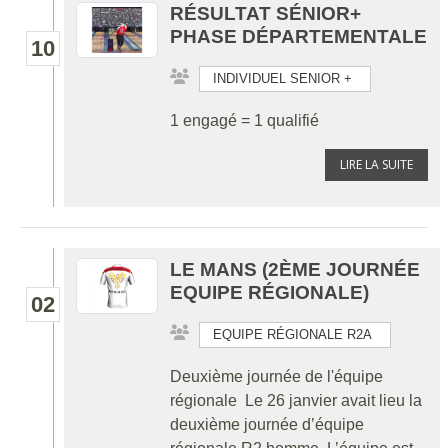
RÉSULTAT SÉNIOR+
PHASE DÉPARTEMENTALE
10
INDIVIDUEL SENIOR +
1 engagé = 1 qualifié
LIRE LA SUITE
LE MANS (2ÈME JOURNÉE
EQUIPE RÉGIONALE)
02
EQUIPE RÉGIONALE R2A
Deuxième journée de l'équipe
régionale Le 26 janvier avait lieu la
deuxième journée d’équipe