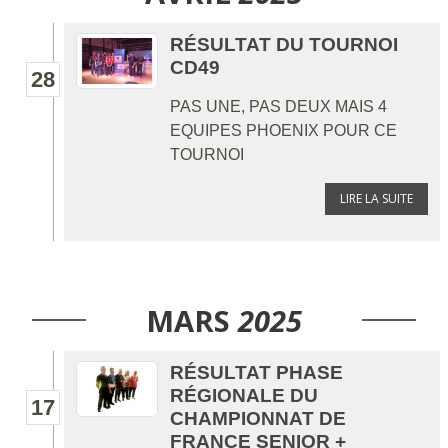
RÉSULTAT DU TOURNOI
CD49
28
PAS UNE, PAS DEUX MAIS 4
EQUIPES PHOENIX POUR CE
TOURNOI
LIRE LA SUITE
MARS
2025
RÉSULTAT PHASE
RÉGIONALE DU
17
CHAMPIONNAT DE
FRANCE SENIOR +