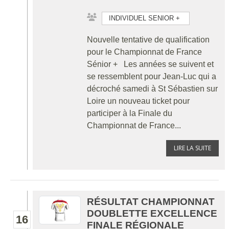
INDIVIDUEL SENIOR +
Nouvelle tentative de qualification
pour le Championnat de France
Sénior + Les années se suivent et
se ressemblent pour Jean-Luc qui a
décroché samedi à St Sébastien sur
Loire un nouveau ticket pour
participer à la Finale du
Championnat de France...
LIRE LA SUITE
RÉSULTAT CHAMPIONNAT
DOUBLETTE EXCELLENCE
16
FINALE RÉGIONALE