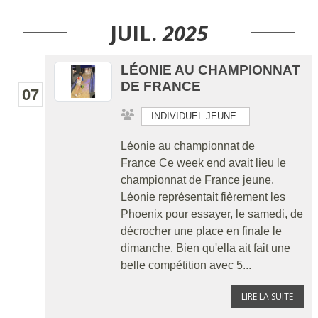
JUIL.
2025
LÉONIE AU CHAMPIONNAT
DE FRANCE
07
INDIVIDUEL JEUNE
Léonie au championnat de
France Ce week end avait lieu le
championnat de France jeune.
Léonie représentait fièrement les
Phoenix pour essayer, le samedi, de
décrocher une place en finale le
dimanche. Bien qu'ella ait fait une
belle compétition avec 5...
LIRE LA SUITE