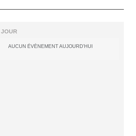
 JOUR
AUCUN ÉVÈNEMENT AUJOURD'HUI