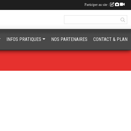
Participer au site :
INFOS PRATIQUES
NOS PARTENAIRES
CONTACT & PLAN