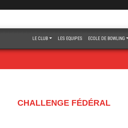
LE CLUB
LES EQUIPES
ECOLE DE BOWLING
CHALLENGE FÉDÉRAL